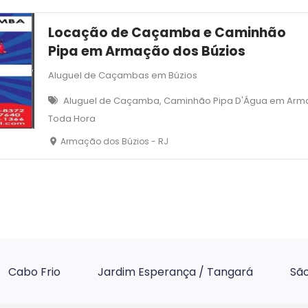
Locação de Caçamba e Caminhão
Pipa em Armação dos Búzios
Aluguel de Caçambas em Búzios
Aluguel de Caçamba, Caminhão Pipa D'Água em Arma
Toda Hora
Armação dos Búzios - RJ
Cabo Frio
Jardim Esperança / Tangará
São