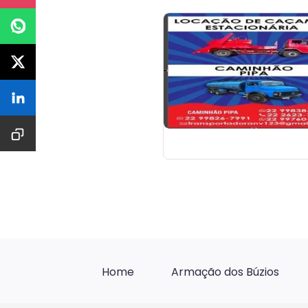
Home
Armação dos Búzios