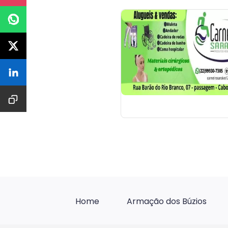
Home
Armação dos Búzios