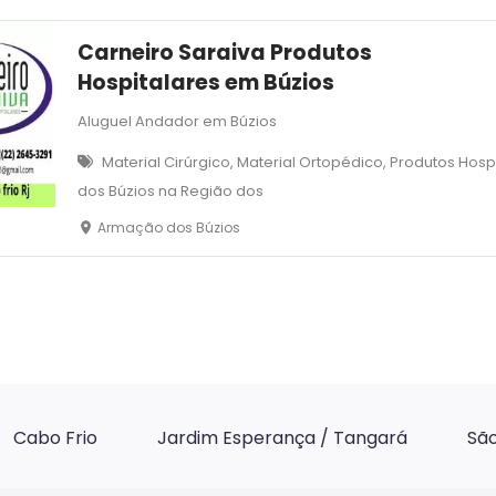
Carneiro Saraiva Produtos
Hospitalares em Búzios
Aluguel Andador em Búzios
Material Cirúrgico, Material Ortopédico, Produtos Ho
dos Búzios na Região dos
Armação dos Búzios
Cabo Frio
Jardim Esperança / Tangará
São