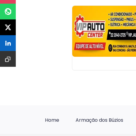
Home
Armação dos Búzios