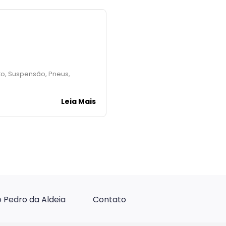
to, Suspensão, Pneus,
Leia Mais
 Pedro da Aldeia
Contato