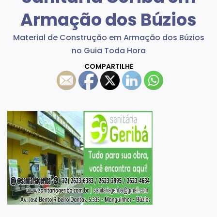
Armação dos Búzios
Material de Construção em Armação dos Búzios
no Guia Toda Hora
COMPARTILHE