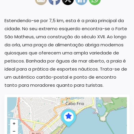
Estendendo-se por 7,5 km, esta é a praia principal da
cidade. No seu extremo esquerdo encontra-se o Forte
São Matheus, uma construção do século XVII. Ao longo
da orla, uma praça de alimentação abriga modernos
quiosques que oferecem uma ampla variedade de
petiscos. Banhada por águas de mar aberto, a praia é
ideal para a prática de esportes náuticos. Trata-se de
um autêntico cartão-postal e ponto de encontro
tanto para moradores quanto para turistas.