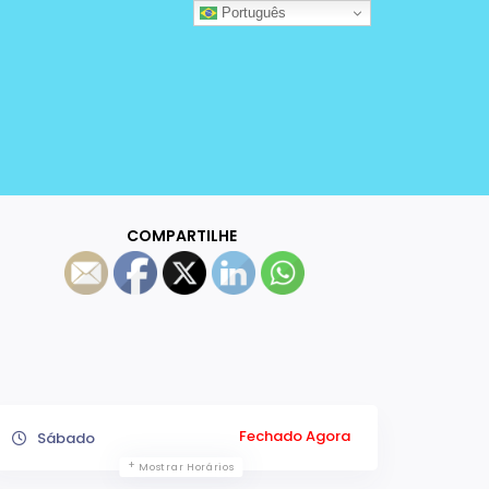
Português
COMPARTILHE
Fechado Agora
Sábado
Mostrar Horários