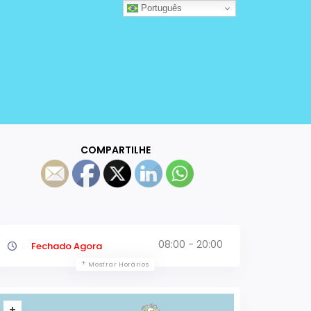
Português
COMPARTILHE
08:00 - 20:00
Fechado Agora
Mostrar Horários