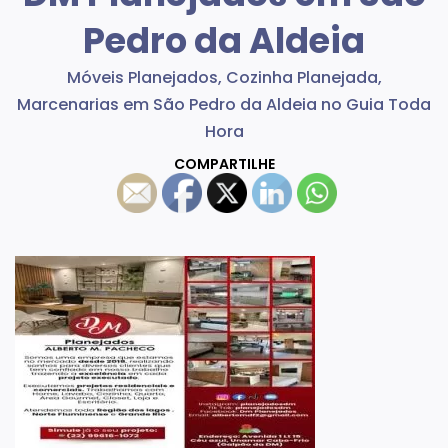
Pedro da Aldeia
Móveis Planejados, Cozinha Planejada,
Marcenarias em São Pedro da Aldeia no Guia Toda
Hora
COMPARTILHE