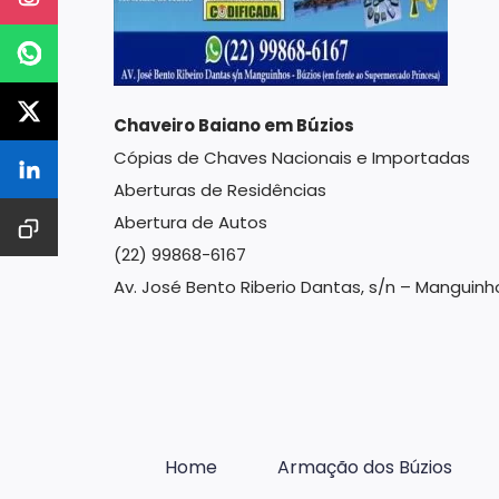
Chaveiro Baiano em Búzios
Cópias de Chaves Nacionais e Importadas
Aberturas de Residências
Abertura de Autos
(22) 99868-6167
Av. José Bento Riberio Dantas, s/n – Manguin
Home
Armação dos Búzios