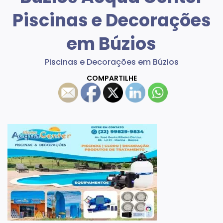
Piscinas e Decorações
em Búzios
Piscinas e Decorações em Búzios
COMPARTILHE