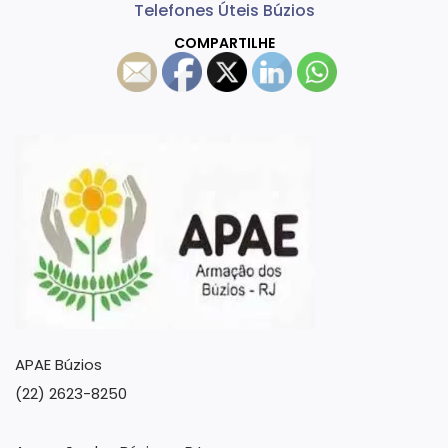
Telefones Úteis Búzios
COMPARTILHE
APAE Búzios
(22) 2623-8250