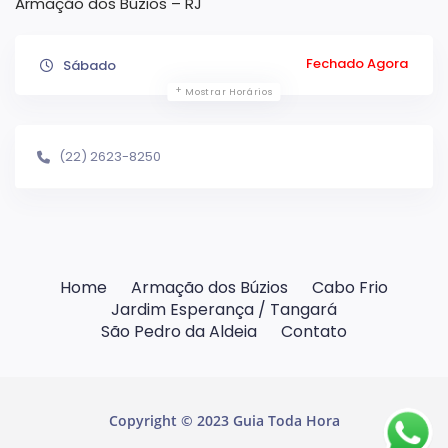
Armação dos Búzios – RJ
Fechado Agora
Sábado
Mostrar Horários
(22) 2623-8250
Home
Armação dos Búzios
Cabo Frio
Jardim Esperança / Tangará
São Pedro da Aldeia
Contato
Copyright © 2023 Guia Toda Hora