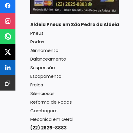
Aldeia Pneus em São Pedro da Aldeia
Pneus
Rodas
Alinhamento
Balanceamento
Suspensão
Escapamento
Freios
Silenciosos
Reforma de Rodas
Cambagem
Mecânica em Geral
(22) 2625-8883