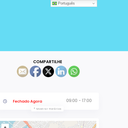
Português
COMPARTILHE
09:00 - 17:00
Fechado Agora
Mostrar Horários